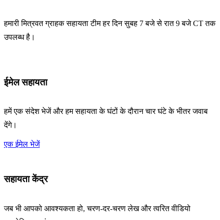
हमारी मित्रवत ग्राहक सहायता टीम हर दिन सुबह 7 बजे से रात 9 बजे CT तक
उपलब्ध है।
ईमेल सहायता
हमें एक संदेश भेजें और हम सहायता के घंटों के दौरान चार घंटे के भीतर जवाब
देंगे।
एक ईमेल भेजें
सहायता केंद्र
जब भी आपको आवश्यकता हो, चरण-दर-चरण लेख और त्वरित वीडियो