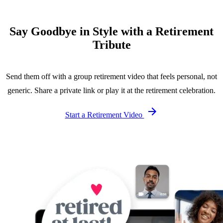
Say Goodbye in Style with a Retirement
Tribute
Send them off with a group retirement video that feels personal, not
generic. Share a private link or play it at the retirement celebration.
Start a Retirement Video