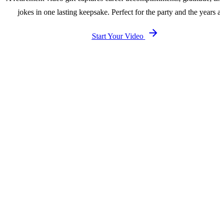
jokes in one lasting keepsake. Perfect for the party and the years a
Start Your Video