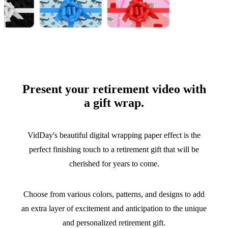
Present your retirement video with
a gift wrap.
VidDay's beautiful digital wrapping paper effect is the
perfect finishing touch to a retirement gift that will be
cherished for years to come.
Choose from various colors, patterns, and designs to add
an extra layer of excitement and anticipation to the unique
and personalized retirement gift.