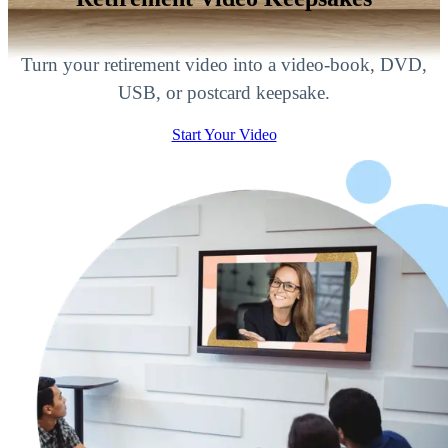
Turn your retirement video into a video-book, DVD,
USB, or postcard keepsake.
Start Your Video