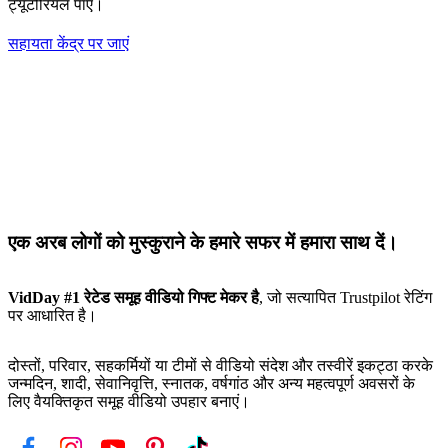
ट्यूटोरियल पाएं।
सहायता केंद्र पर जाएं
एक अरब लोगों को मुस्कुराने के हमारे सफर में हमारा साथ दें।
VidDay #1 रेटेड समूह वीडियो गिफ्ट मेकर है
, जो सत्यापित Trustpilot रेटिंग
पर आधारित है।
दोस्तों, परिवार, सहकर्मियों या टीमों से वीडियो संदेश और तस्वीरें इकट्ठा करके
जन्मदिन, शादी, सेवानिवृत्ति, स्नातक, वर्षगांठ और अन्य महत्वपूर्ण अवसरों के
लिए वैयक्तिकृत समूह वीडियो उपहार बनाएं।