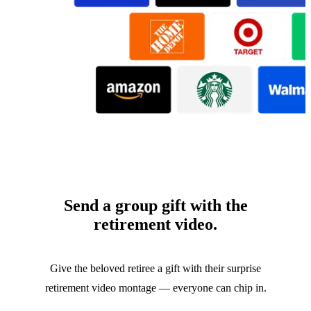
Send a group gift with the
retirement video.
Give the beloved retiree a gift with their surprise
retirement video montage — everyone can chip in.