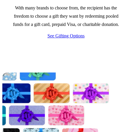
With many brands to choose from, the recipient has the
freedom to choose a gift they want by redeeming pooled
funds for a gift card, prepaid Visa, or charitable donation.
See Gifting Options