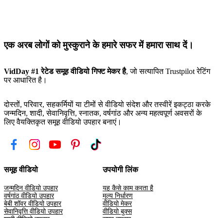
एक अरब लोगों को मुस्कुराने के हमारे सफर में हमारा साथ दें।
VidDay #1 रेटेड समूह वीडियो गिफ्ट मेकर है
, जो सत्यापित Trustpilot रेटिंग
पर आधारित है।
दोस्तों, परिवार, सहकर्मियों या टीमों से वीडियो संदेश और तस्वीरें इकट्ठा करके
जन्मदिन, शादी, सेवानिवृत्ति, स्नातक, वर्षगांठ और अन्य महत्वपूर्ण अवसरों के
लिए वैयक्तिकृत समूह वीडियो उपहार बनाएं।
समूह वीडियो
उपयोगी लिंक
जन्मदिन वीडियो उपहार
यह कैसे काम करता है
वर्षगांठ वीडियो उपहार
मूल्य निर्धारण
बेबी शॉवर वीडियो उपहार
वीडियो मेकर
सेवानिवृत्ति वीडियो उपहार
वीडियो बुक्स