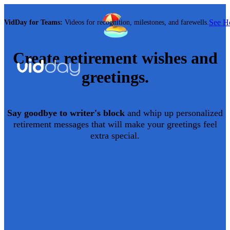
See 
VidDay for Teams:
Videos for recognition, milestones, and farewells.
Create
retirement
wishes and
greetings.
Say goodbye to writer's block
and whip up personalized
retirement
messages that will make your greetings feel
extra special.