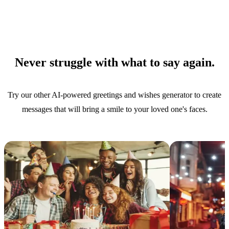
Never struggle with what to say again.
Try our other AI-powered greetings and wishes generator to create
messages that will bring a smile to your loved one's faces.