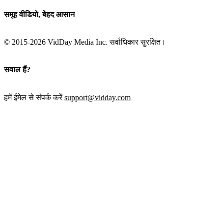
समूह वीडियो, बेहद आसान
© 2015-2026 VidDay Media Inc. सर्वाधिकार सुरक्षित।
सवाल हैं?
हमें ईमेल से संपर्क करें
support@vidday.com