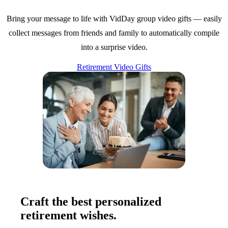
Bring your message to life with VidDay group video gifts — easily
collect messages from friends and family to automatically compile
into a surprise video.
Retirement Video Gifts
Craft the best personalized
retirement wishes.