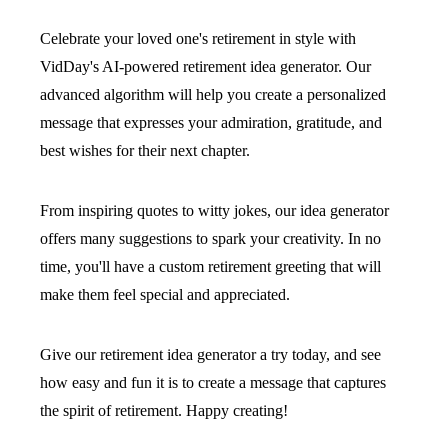
Celebrate your loved one's retirement in style with
VidDay's AI-powered retirement idea generator. Our
advanced algorithm will help you create a personalized
message that expresses your admiration, gratitude, and
best wishes for their next chapter.
From inspiring quotes to witty jokes, our idea generator
offers many suggestions to spark your creativity. In no
time, you'll have a custom retirement greeting that will
make them feel special and appreciated.
Give our retirement idea generator a try today, and see
how easy and fun it is to create a message that captures
the spirit of retirement. Happy creating!